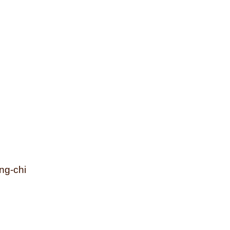
ng-chi