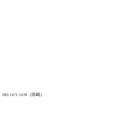
80-1471-1638（田嶋）